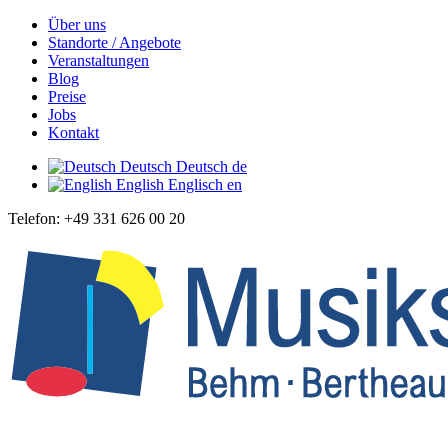
Über uns
Standorte / Angebote
Veranstaltungen
Blog
Preise
Jobs
Kontakt
Deutsch
Deutsch
de
English
Englisch
en
Telefon: +49 331 626 00 20