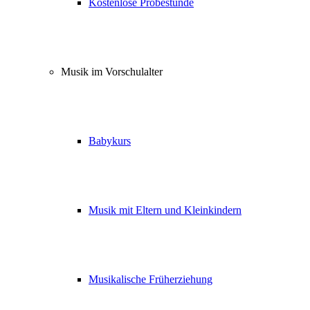
Kostenlose Probestunde
Musik im Vorschulalter
Babykurs
Musik mit Eltern und Kleinkindern
Musikalische Früherziehung