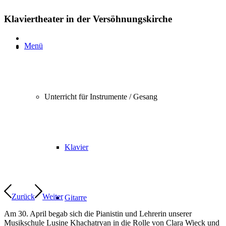
Klaviertheater in der Versöhnungskirche
Menü
Unterricht für Instrumente / Gesang
Klavier
Zurück
Weiter
Gitarre
Am 30. April begab sich die Pianistin und Lehrerin unserer
Musikschule Lusine Khachatryan in die Rolle von Clara Wieck und