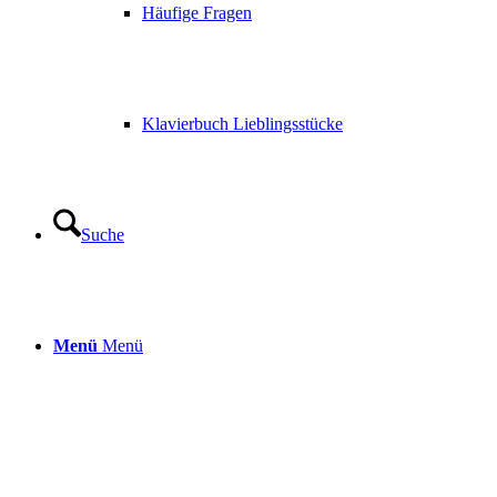
Häufige Fragen
Klavierbuch Lieblingsstücke
Suche
Menü
Menü