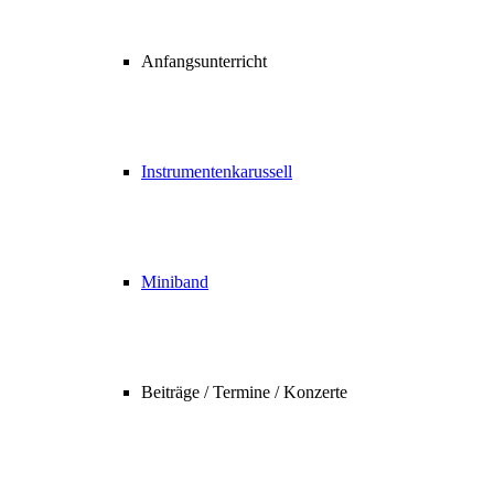
Anfangsunterricht
Instrumentenkarussell
Miniband
Beiträge / Termine / Konzerte