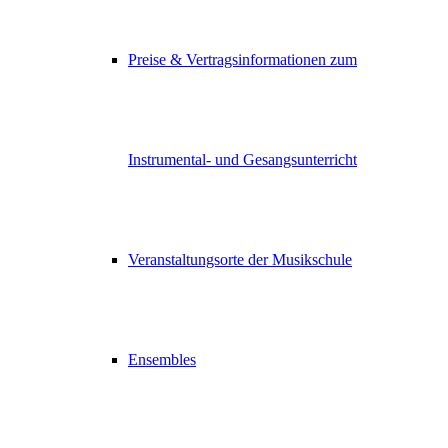
Preise & Vertragsinformationen zum
Instrumental- und Gesangsunterricht
Veranstaltungsorte der Musikschule
Ensembles