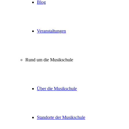
Blog
Veranstaltungen
Rund um die Musikschule
Über die Musikschule
Standorte der Musikschule