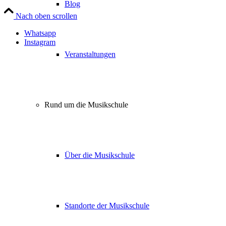
Blog
Nach oben scrollen
Whatsapp
Instagram
Veranstaltungen
Rund um die Musikschule
Über die Musikschule
Standorte der Musikschule