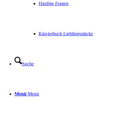
Häufige Fragen
Klavierbuch Lieblingsstücke
Suche
Menü
Menü