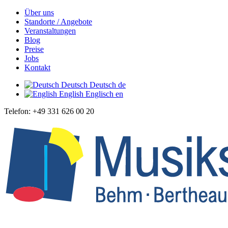
Über uns
Standorte / Angebote
Veranstaltungen
Blog
Preise
Jobs
Kontakt
Deutsch
Deutsch
de
English
Englisch
en
Telefon: +49 331 626 00 20