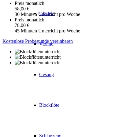
Preis monatlich
58,00 €
Ukulele
30 Minuten Unterricht pro Woche
Preis monatlich
78,00 €
45 Minuten Unterricht pro Woche
Kostenlose Probestunde vereinbaren
Violine
Gesang
Blockflöte
Schlagzeug