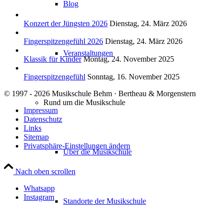
Blog
Konzert der Jüngsten 2026
Dienstag, 24. März 2026
Fingerspitzengefühl 2026
Dienstag, 24. März 2026
Veranstaltungen
Klassik für Kinder
Montag, 24. November 2025
Fingerspitzengefühl
Sonntag, 16. November 2025
© 1997 - 2026 Musikschule Behm · Bertheau & Morgenstern
Rund um die Musikschule
Impressum
Datenschutz
Links
Sitemap
Privatsphäre-Einstellungen ändern
Über die Musikschule
Nach oben scrollen
Whatsapp
Instagram
Standorte der Musikschule