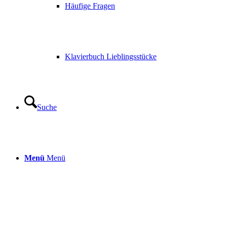
Häufige Fragen
Klavierbuch Lieblingsstücke
Suche
Menü
Menü