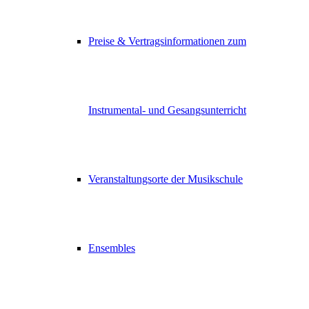
Preise & Vertragsinformationen zum
Instrumental- und Gesangsunterricht
Veranstaltungsorte der Musikschule
Ensembles