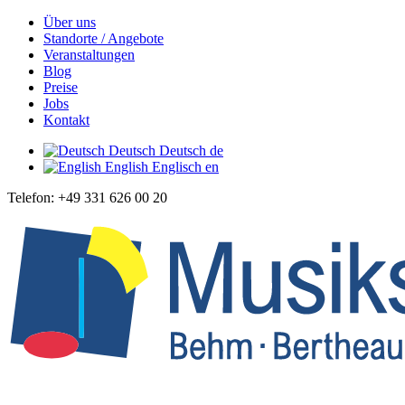
Über uns
Standorte / Angebote
Veranstaltungen
Blog
Preise
Jobs
Kontakt
Deutsch
Deutsch
de
English
Englisch
en
Telefon: +49 331 626 00 20