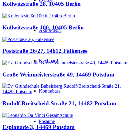
Kollwitzstraße 28, 10405 Berlin
Kollwitzstraße 100, 10405 Berlin
Akkordeon
Poststraße 26/27, 14612 Falkensee
Keyboard
Große Weinmeisterstraße 49, 14469 Potsdam
Kontrabass
Rudolf-Breitscheid-Straße 21, 14482 Potsdam
Posaune
Esplanade 3, 14469 Potsdam