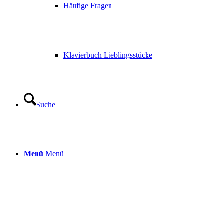
Häufige Fragen
Klavierbuch Lieblingsstücke
Suche
Menü
Menü