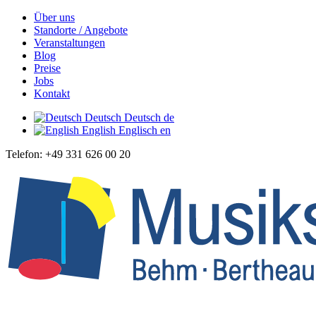
Über uns
Standorte / Angebote
Veranstaltungen
Blog
Preise
Jobs
Kontakt
Deutsch
Deutsch
de
English
Englisch
en
Telefon: +49 331 626 00 20