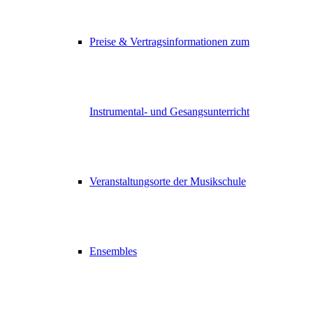
Preise & Vertragsinformationen zum
Instrumental- und Gesangsunterricht
Veranstaltungsorte der Musikschule
Ensembles