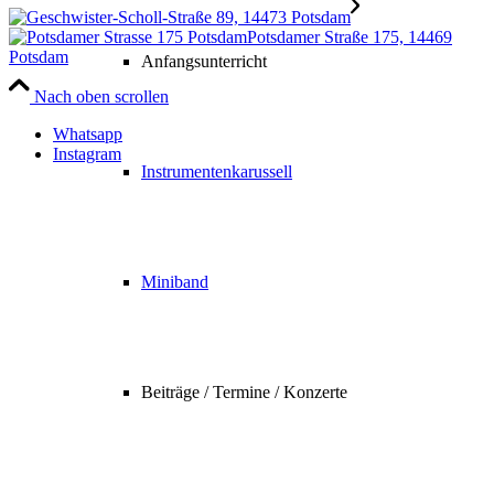
Potsdamer Straße 175, 14469
Potsdam
Anfangsunterricht
Nach oben scrollen
Whatsapp
Instagram
Instrumentenkarussell
Miniband
Beiträge / Termine / Konzerte