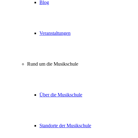
Blog
Veranstaltungen
Rund um die Musikschule
Über die Musikschule
Standorte der Musikschule