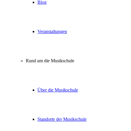
Blog
Veranstaltungen
Rund um die Musikschule
Über die Musikschule
Standorte der Musikschule