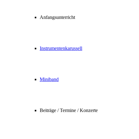
Anfangsunterricht
Instrumentenkarussell
Miniband
Beiträge / Termine / Konzerte