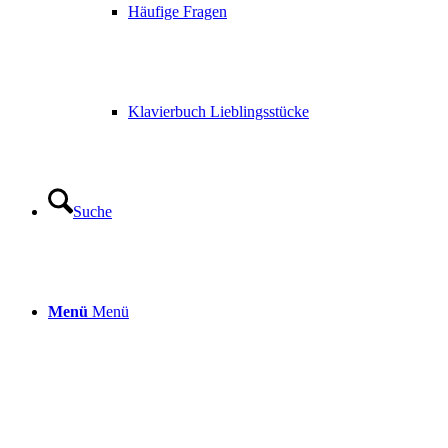
Häufige Fragen
Klavierbuch Lieblingsstücke
Suche
Menü
Menü