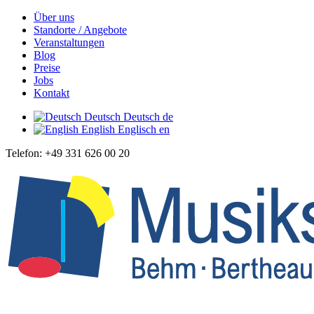
Über uns
Standorte / Angebote
Veranstaltungen
Blog
Preise
Jobs
Kontakt
Deutsch
Deutsch
de
English
Englisch
en
Telefon: +49 331 626 00 20