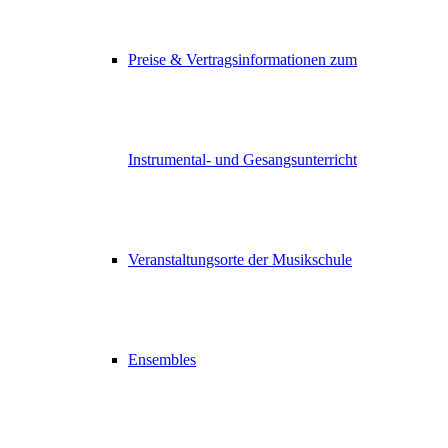
Preise & Vertragsinformationen zum
Instrumental- und Gesangsunterricht
Veranstaltungsorte der Musikschule
Ensembles