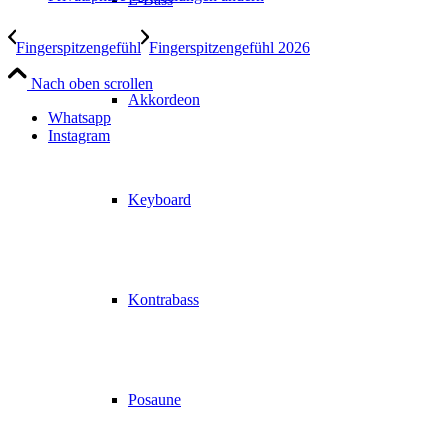
Fingerspitzengefühl
Fingerspitzengefühl 2026
Nach oben scrollen
Akkordeon
Whatsapp
Instagram
Keyboard
Kontrabass
Posaune