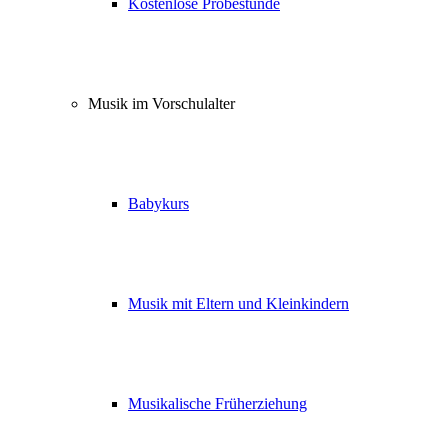
Kostenlose Probestunde
Musik im Vorschulalter
Babykurs
Musik mit Eltern und Kleinkindern
Musikalische Früherziehung