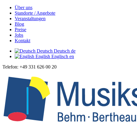
Über uns
Standorte / Angebote
Veranstaltungen
Blog
Preise
Jobs
Kontakt
Deutsch
Deutsch
de
English
Englisch
en
Telefon: +49 331 626 00 20