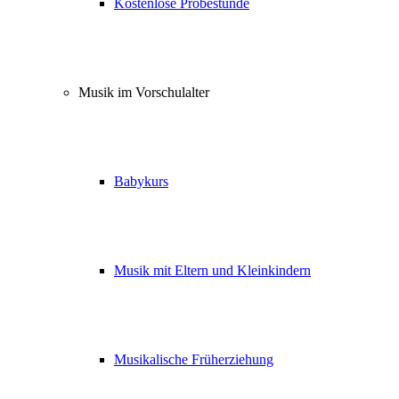
Kostenlose Probestunde
Musik im Vorschulalter
Babykurs
Musik mit Eltern und Kleinkindern
Musikalische Früherziehung