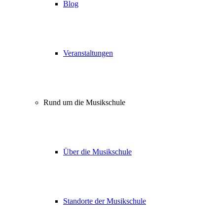
Blog
Veranstaltungen
Rund um die Musikschule
Über die Musikschule
Standorte der Musikschule