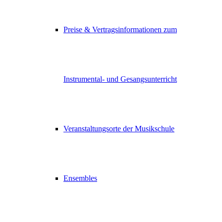
Preise & Vertragsinformationen zum
Instrumental- und Gesangsunterricht
Veranstaltungsorte der Musikschule
Ensembles