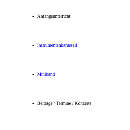
Anfangsunterricht
Instrumentenkarussell
Miniband
Beiträge / Termine / Konzerte