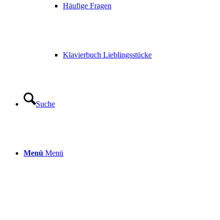
Häufige Fragen
Klavierbuch Lieblingsstücke
Suche
Menü
Menü