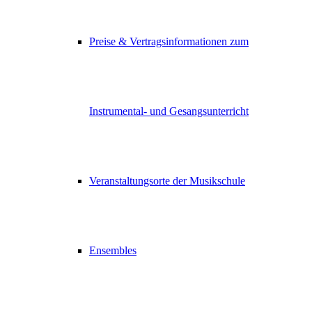
Preise & Vertragsinformationen zum
Instrumental- und Gesangsunterricht
Veranstaltungsorte der Musikschule
Ensembles