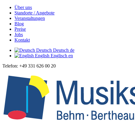
Über uns
Standorte / Angebote
Veranstaltungen
Blog
Preise
Jobs
Kontakt
Deutsch
Deutsch
de
English
Englisch
en
Telefon: +49 331 626 00 20