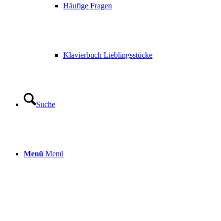
Häufige Fragen
Klavierbuch Lieblingsstücke
Suche
Menü
Menü