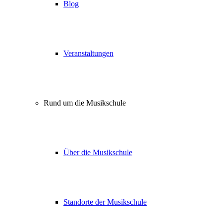
Blog
Veranstaltungen
Rund um die Musikschule
Über die Musikschule
Standorte der Musikschule