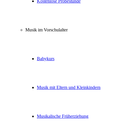
Kostenlose Probestunde
Musik im Vorschulalter
Babykurs
Musik mit Eltern und Kleinkindern
Musikalische Früherziehung