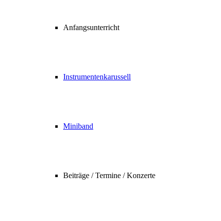
Anfangsunterricht
Instrumentenkarussell
Miniband
Beiträge / Termine / Konzerte