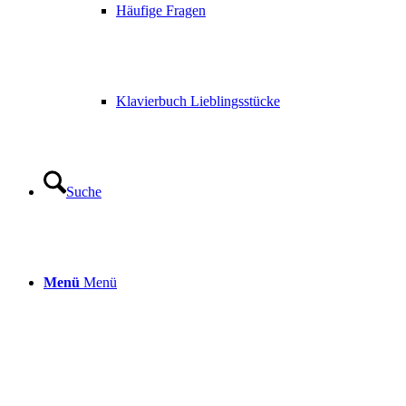
Häufige Fragen
Klavierbuch Lieblingsstücke
Suche
Menü
Menü