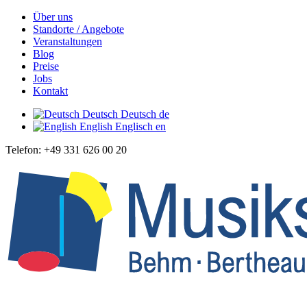
Über uns
Standorte / Angebote
Veranstaltungen
Blog
Preise
Jobs
Kontakt
Deutsch
Deutsch
de
English
Englisch
en
Telefon: +49 331 626 00 20