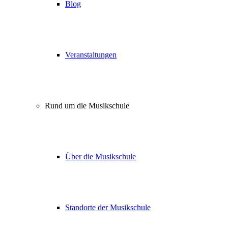
Blog
Veranstaltungen
Rund um die Musikschule
Über die Musikschule
Standorte der Musikschule