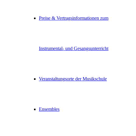
Preise & Vertragsinformationen zum
Instrumental- und Gesangsunterricht
Veranstaltungsorte der Musikschule
Ensembles