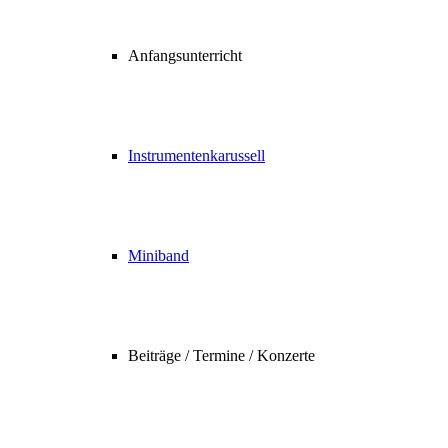
Anfangsunterricht
Instrumentenkarussell
Miniband
Beiträge / Termine / Konzerte