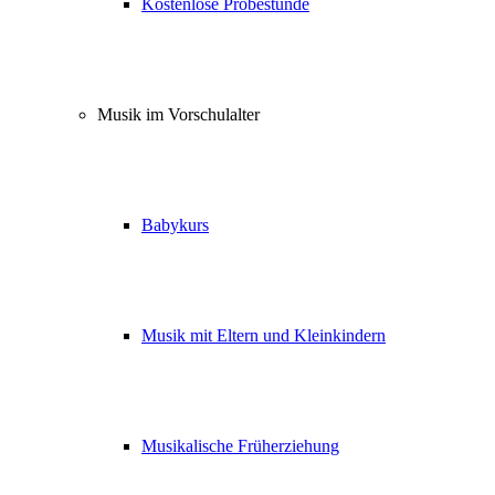
Kostenlose Probestunde
Musik im Vorschulalter
Babykurs
Musik mit Eltern und Kleinkindern
Musikalische Früherziehung