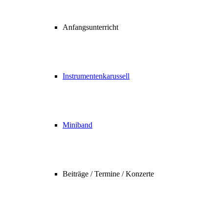
Anfangsunterricht
Instrumentenkarussell
Miniband
Beiträge / Termine / Konzerte