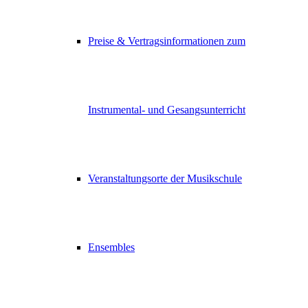
Preise & Vertragsinformationen zum
Instrumental- und Gesangsunterricht
Veranstaltungsorte der Musikschule
Ensembles