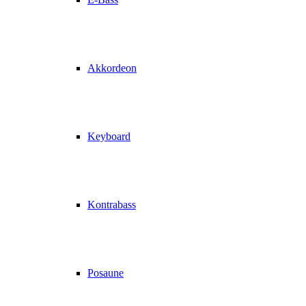
Akkordeon
Keyboard
Kontrabass
Posaune