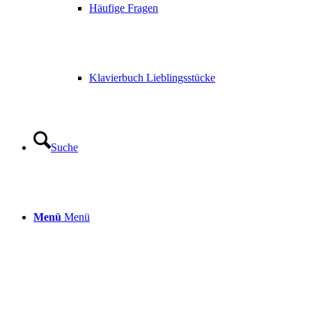
Häufige Fragen
Klavierbuch Lieblingsstücke
Suche
Menü
Menü