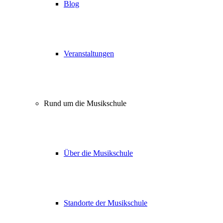
Blog
Veranstaltungen
Rund um die Musikschule
Über die Musikschule
Standorte der Musikschule