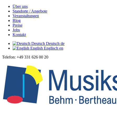
Über uns
Standorte / Angebote
Veranstaltungen
Blog
Preise
Jobs
Kontakt
Deutsch
Deutsch
de
English
Englisch
en
Telefon: +49 331 626 00 20