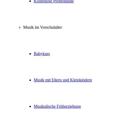
Kostenlose Probestunde
Musik im Vorschulalter
Babykurs
Musik mit Eltern und Kleinkindern
Musikalische Früherziehung