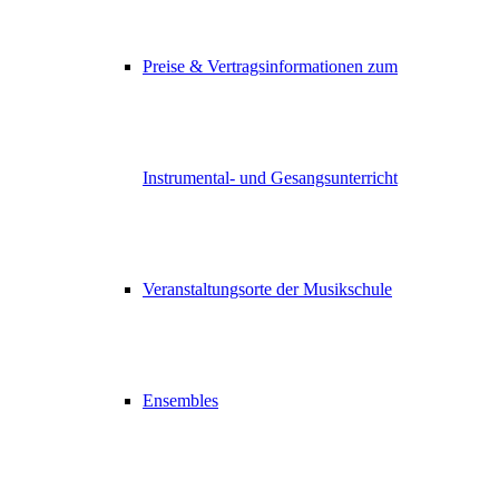
Preise & Vertragsinformationen zum
Instrumental- und Gesangsunterricht
Veranstaltungsorte der Musikschule
Ensembles