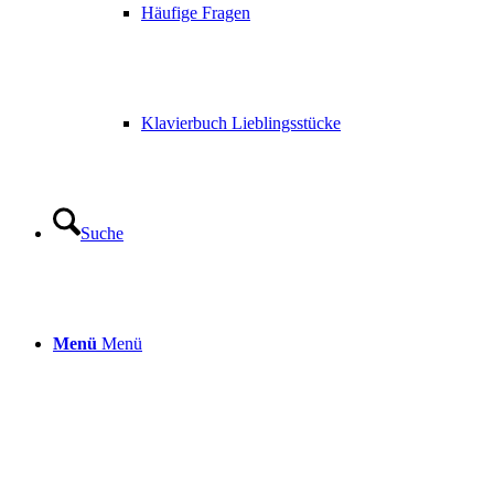
Häufige Fragen
Klavierbuch Lieblingsstücke
Suche
Menü
Menü