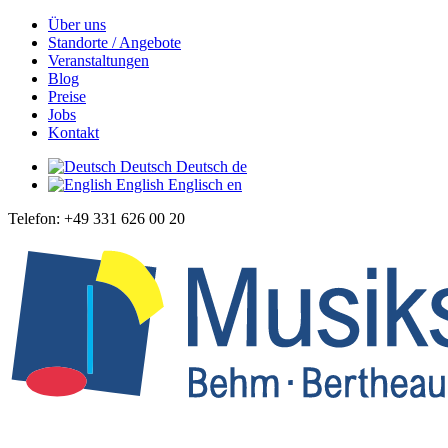
Über uns
Standorte / Angebote
Veranstaltungen
Blog
Preise
Jobs
Kontakt
Deutsch
Deutsch
de
English
Englisch
en
Telefon: +49 331 626 00 20