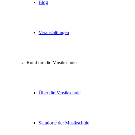
Blog
Veranstaltungen
Rund um die Musikschule
Über die Musikschule
Standorte der Musikschule