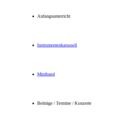
Anfangsunterricht
Instrumentenkarussell
Miniband
Beiträge / Termine / Konzerte