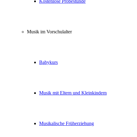
Kostenlose Probestunde
Musik im Vorschulalter
Babykurs
Musik mit Eltern und Kleinkindern
Musikalische Früherziehung